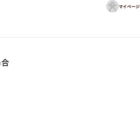
マイページ
場合