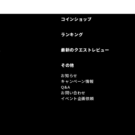
コインショップ
ランキング
は
最新のクエストレビュー
その他
お知らせ
キャンペーン情報
Q&A
お問い合わせ
イベント企画依頼