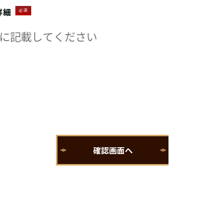
詳細
必須