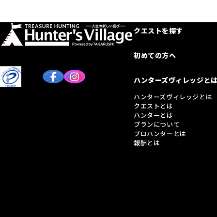
クエストを探す
初めての方へ
ハンターズヴィレッジと
ハンターズヴィレッジとは
クエストとは
ハンターとは
プランについて
プロハンターとは
報酬とは