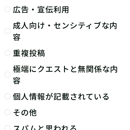
広告・宣伝利用
成人向け・センシティブな内
容
重複投稿
極端にクエストと無関係な内
容
個人情報が記載されている
その他
スパムと思われる