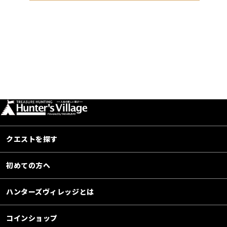
クエストを探す
初めての方へ
ハンターズヴィレッジとは
コインショップ