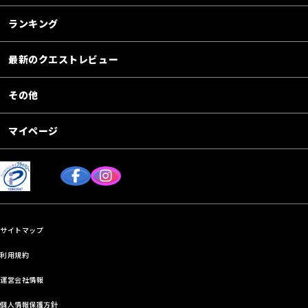
ランキング
最新のクエストレビュー
その他
マイページ
サイトマップ
利用規約
運営会社情報
個人情報保護方針