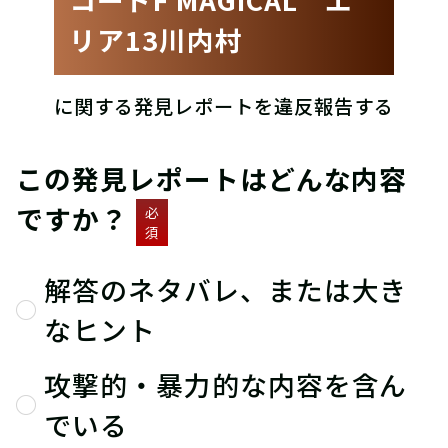
リア13川内村
に関する発見レポートを違反報告する
この発見レポートはどんな内容
ですか？
必
須
解答のネタバレ、または大き
なヒント
攻撃的・暴力的な内容を含ん
でいる