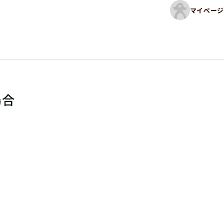
マイページ
場合