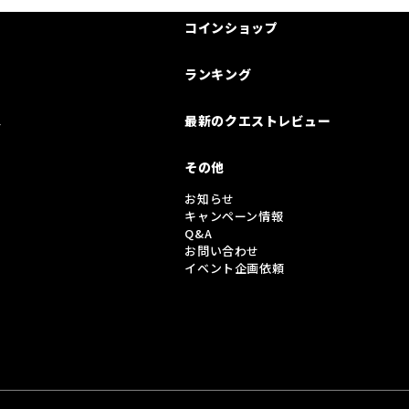
コインショップ
ランキング
は
最新のクエストレビュー
その他
お知らせ
キャンペーン情報
Q&A
お問い合わせ
イベント企画依頼