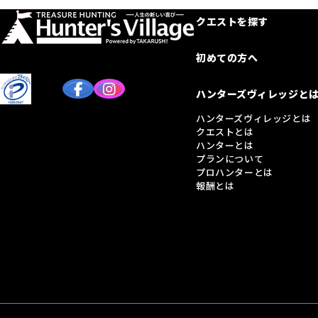
クエストを探す
初めての方へ
ハンターズヴィレッジと
ハンターズヴィレッジとは
クエストとは
ハンターとは
プランについて
プロハンターとは
報酬とは