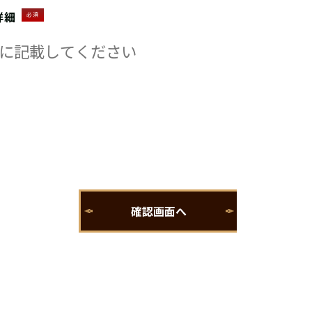
詳細
必須