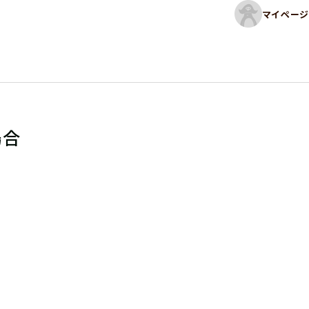
マイページ
場合