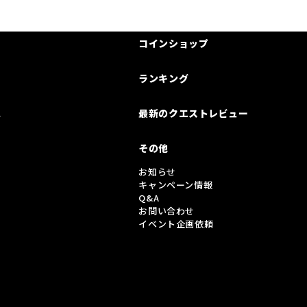
コインショップ
ランキング
は
最新のクエストレビュー
その他
お知らせ
キャンペーン情報
Q&A
お問い合わせ
イベント企画依頼