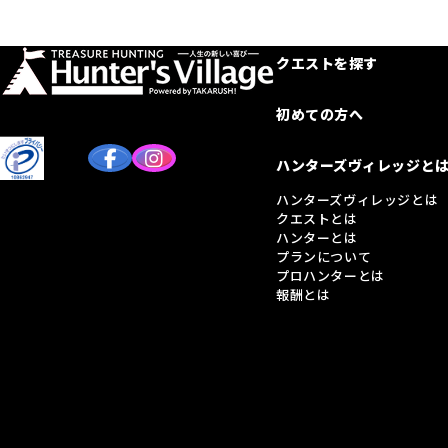
クエストを探す
初めての方へ
ハンターズヴィレッジと
ハンターズヴィレッジとは
クエストとは
ハンターとは
プランについて
プロハンターとは
報酬とは