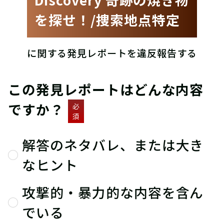
を探せ！/捜索地点特定
に関する発見レポートを違反報告する
この発見レポートはどんな内容
ですか？
必
須
解答のネタバレ、または大き
なヒント
攻撃的・暴力的な内容を含ん
でいる