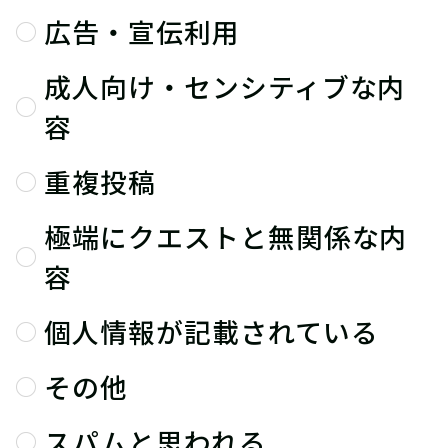
広告・宣伝利用
成人向け・センシティブな内
容
重複投稿
極端にクエストと無関係な内
容
個人情報が記載されている
その他
スパムと思われる