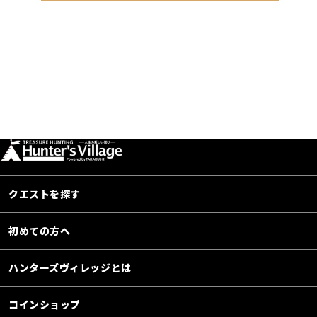
クエストを探す
初めての方へ
ハンターズヴィレッジとは
コインショップ