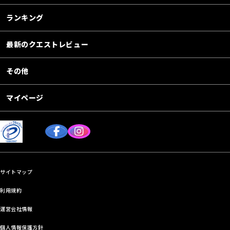
ランキング
最新のクエストレビュー
その他
マイページ
サイトマップ
利用規約
運営会社情報
個人情報保護方針