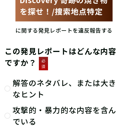
を探せ！/捜索地点特定
に関する発見レポートを違反報告する
この発見レポートはどんな内容
ですか？
必
須
解答のネタバレ、または大き
なヒント
攻撃的・暴力的な内容を含ん
でいる