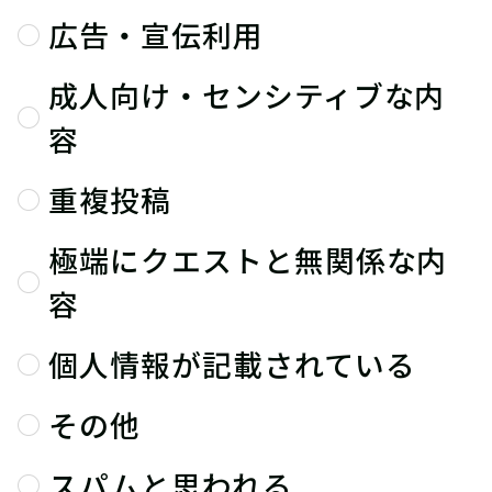
広告・宣伝利用
成人向け・センシティブな内
容
重複投稿
極端にクエストと無関係な内
容
個人情報が記載されている
その他
スパムと思われる