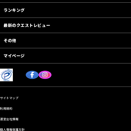
ランキング
最新のクエストレビュー
その他
マイページ
サイトマップ
利用規約
運営会社情報
個人情報保護方針