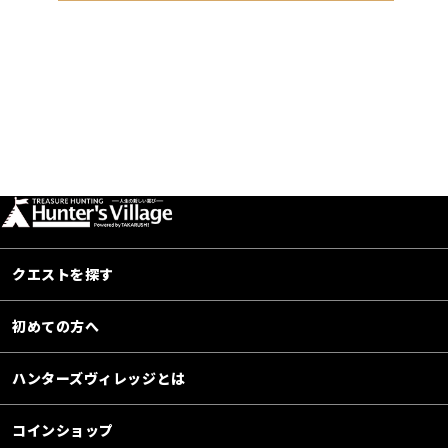
クエストを探す
初めての方へ
ハンターズヴィレッジとは
コインショップ