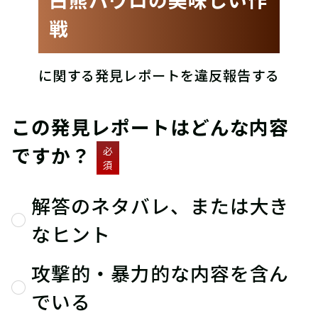
戦
に関する発見レポートを違反報告する
この発見レポートはどんな内容
ですか？
必
須
解答のネタバレ、または大き
なヒント
攻撃的・暴力的な内容を含ん
でいる