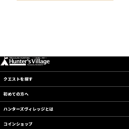
クエストを探す
初めての方へ
ハンターズヴィレッジとは
コインショップ