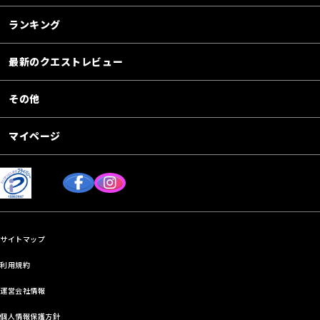
ランキング
最新のクエストレビュー
その他
マイページ
サイトマップ
利用規約
運営会社情報
個人情報保護方針