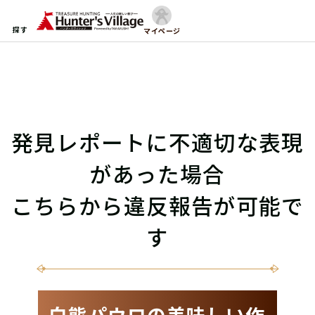
探す
マイページ
発見レポートに不適切な表現
があった場合
こちらから違反報告が可能で
す
白熊パウロの美味しい作