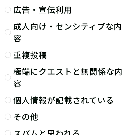
広告・宣伝利用
成人向け・センシティブな内
容
重複投稿
極端にクエストと無関係な内
容
個人情報が記載されている
その他
スパムと思われる