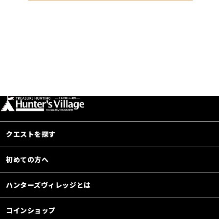
クエストを探す
初めての方へ
ハンターズヴィレッジとは
コインショップ