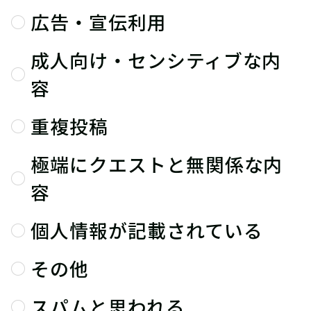
広告・宣伝利用
成人向け・センシティブな内
容
重複投稿
極端にクエストと無関係な内
容
個人情報が記載されている
その他
スパムと思われる