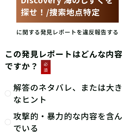
探せ！/捜索地点特定
に関する発見レポートを違反報告する
この発見レポートはどんな内容
ですか？
必
須
解答のネタバレ、または大き
なヒント
攻撃的・暴力的な内容を含ん
でいる