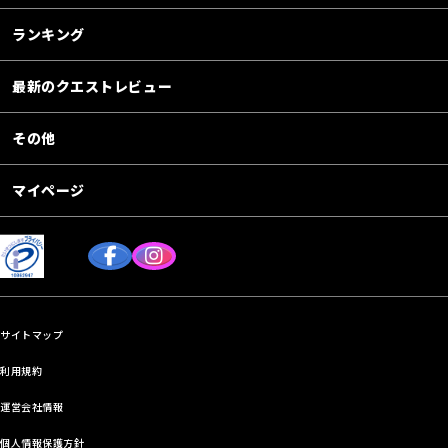
ランキング
最新のクエストレビュー
その他
マイページ
サイトマップ
利用規約
運営会社情報
個人情報保護方針