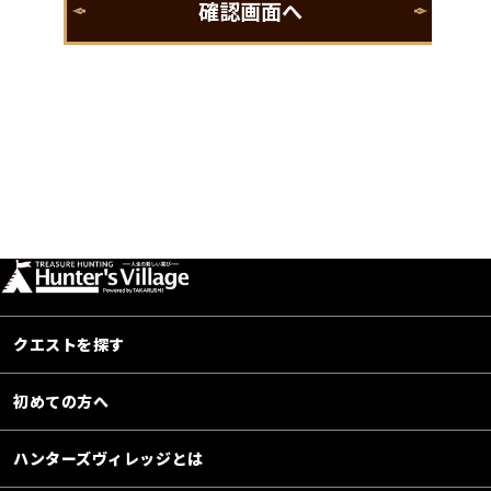
クエストを探す
初めての方へ
ハンターズヴィレッジとは