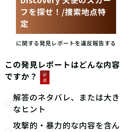
フを探せ！/捜索地点特
定
に関する発見レポートを違反報告する
この発見レポートはどんな内容
ですか？
必
須
解答のネタバレ、または大き
なヒント
攻撃的・暴力的な内容を含ん