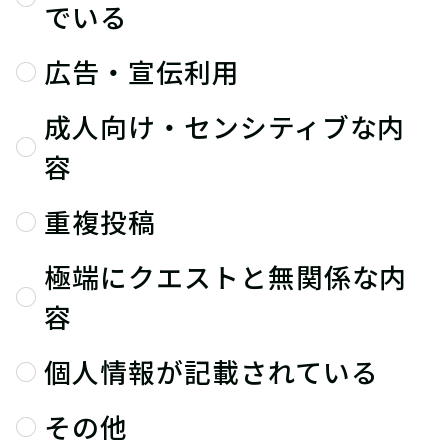
でいる
広告・宣伝利用
成人向け・センシティブな内
容
重複投稿
極端にクエストと無関係な内
容
個人情報が記載されている
その他