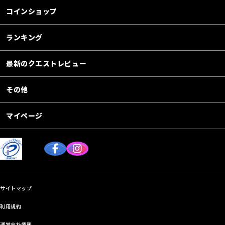
コインショップ
ランキング
最新のクエストレビュー
その他
マイページ
サイトマップ
利用規約
運営会社情報