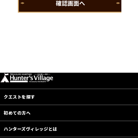
クエストを探す
初めての方へ
ハンターズヴィレッジとは