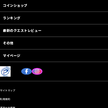
コインショップ
ランキング
最新のクエストレビュー
その他
マイページ
サイトマップ
利用規約
運営会社情報