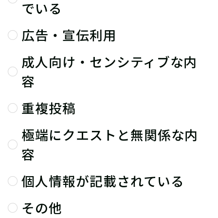
でいる
広告・宣伝利用
成人向け・センシティブな内
容
重複投稿
極端にクエストと無関係な内
容
個人情報が記載されている
その他