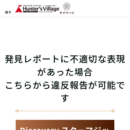
探す
マイページ
発見レポートに不適切な表現
があった場合
こちらから違反報告が可能で
す
Discovery スターマジッ