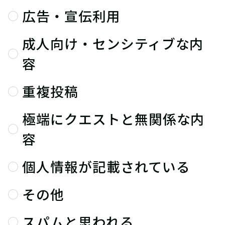
広告・宣伝利用
成人向け・センシティブな内
容
重複投稿
極端にクエストと無関係な内
容
個人情報が記載されている
その他
スパムと思われる