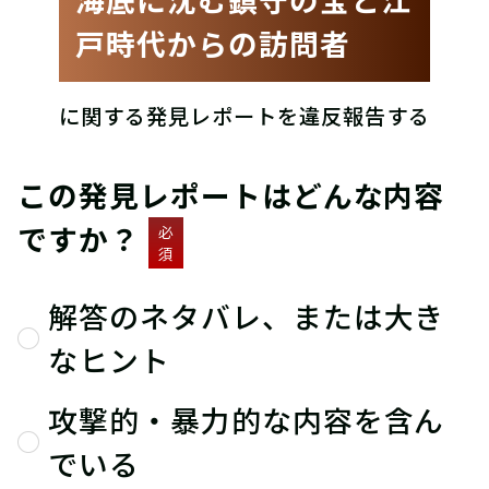
戸時代からの訪問者
に関する発見レポートを違反報告する
この発見レポートはどんな内容
ですか？
必
須
解答のネタバレ、または大き
なヒント
攻撃的・暴力的な内容を含ん
でいる