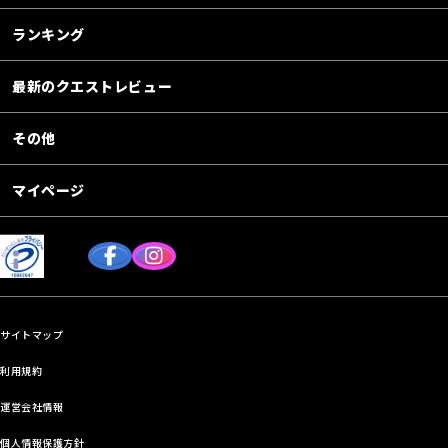
ランキング
最新のクエストレビュー
その他
マイページ
サイトマップ
利用規約
運営会社情報
個人情報保護方針