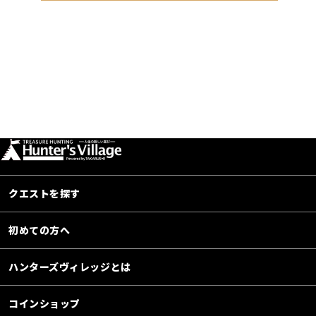
クエストを探す
初めての方へ
ハンターズヴィレッジとは
コインショップ