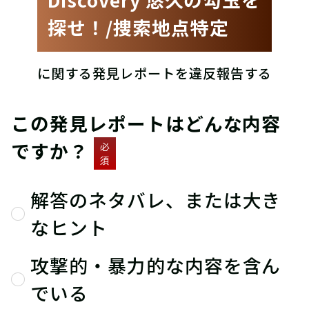
探せ！/捜索地点特定
に関する発見レポートを違反報告する
この発見レポートはどんな内容
ですか？
必
須
解答のネタバレ、または大き
なヒント
攻撃的・暴力的な内容を含ん
でいる