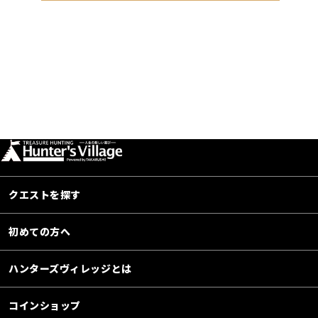
クエストを探す
初めての方へ
ハンターズヴィレッジとは
コインショップ