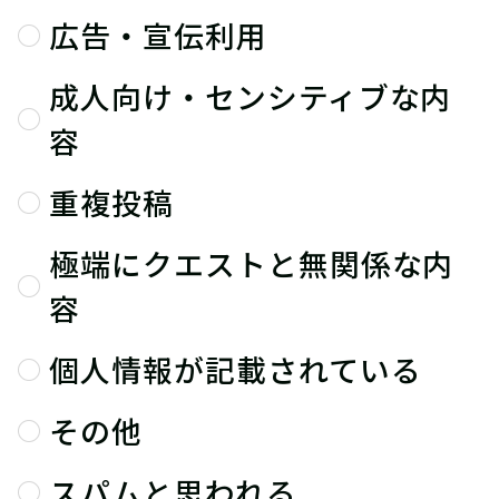
広告・宣伝利用
成人向け・センシティブな内
容
重複投稿
極端にクエストと無関係な内
容
個人情報が記載されている
その他
スパムと思われる