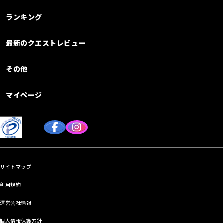
ランキング
最新のクエストレビュー
その他
マイページ
サイトマップ
利用規約
運営会社情報
個人情報保護方針