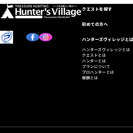
クエストを探す
初めての方へ
ハンターズヴィレッジと
ハンターズヴィレッジとは
クエストとは
ハンターとは
プランについて
プロハンターとは
報酬とは