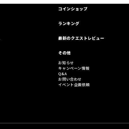
コインショップ
ランキング
は
最新のクエストレビュー
その他
お知らせ
キャンペーン情報
Q&A
お問い合わせ
イベント企画依頼