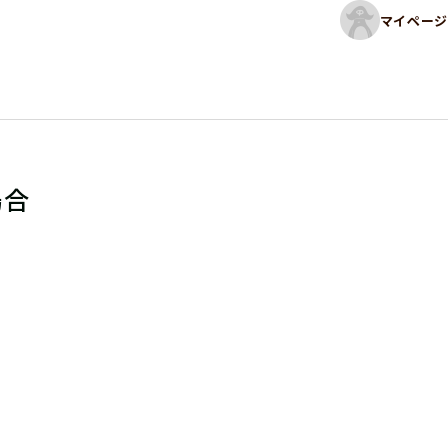
マイページ
場合