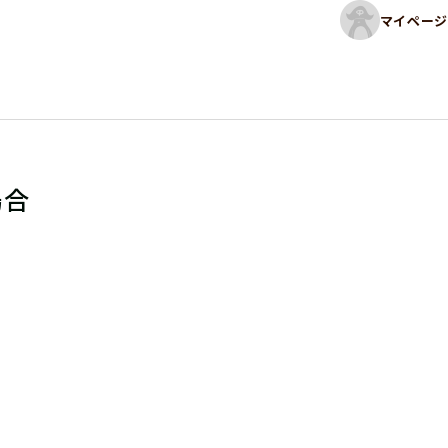
マイページ
場合