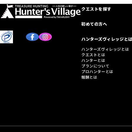
クエストを探す
初めての方へ
ハンターズヴィレッジと
ハンターズヴィレッジとは
クエストとは
ハンターとは
プランについて
プロハンターとは
報酬とは