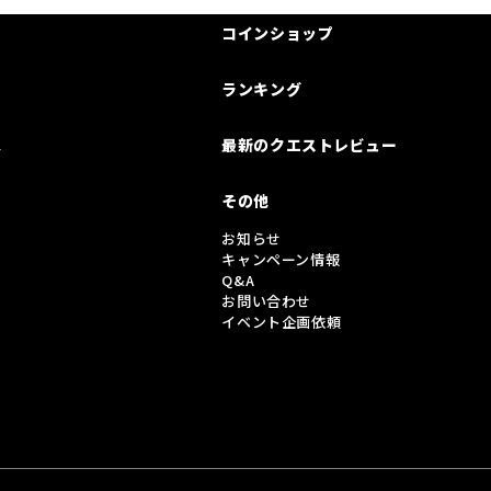
コインショップ
ランキング
は
最新のクエストレビュー
その他
お知らせ
キャンペーン情報
Q&A
お問い合わせ
イベント企画依頼