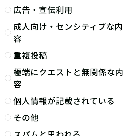
広告・宣伝利用
成人向け・センシティブな内
容
重複投稿
極端にクエストと無関係な内
容
個人情報が記載されている
その他
スパムと思われる