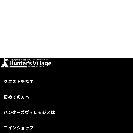
クエストを探す
初めての方へ
ハンターズヴィレッジとは
コインショップ