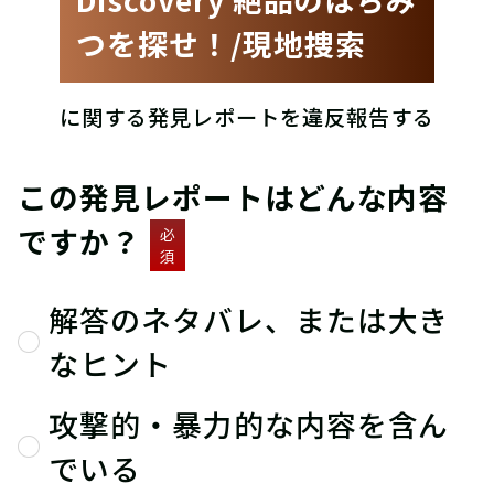
つを探せ！/現地捜索
に関する発見レポートを違反報告する
この発見レポートはどんな内容
ですか？
必
須
解答のネタバレ、または大き
なヒント
攻撃的・暴力的な内容を含ん
でいる