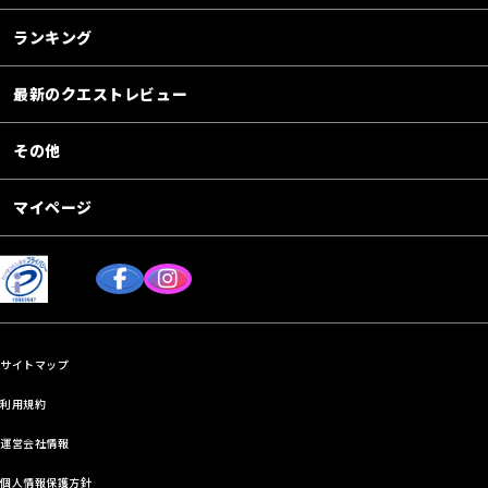
ランキング
最新のクエストレビュー
その他
マイページ
サイトマップ
利用規約
運営会社情報
個人情報保護方針