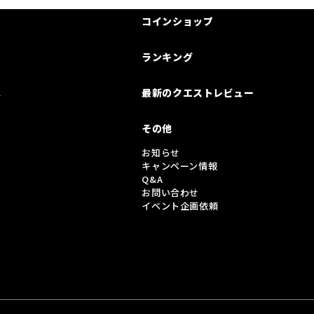
コインショップ
ランキング
は
最新のクエストレビュー
その他
お知らせ
キャンペーン情報
Q&A
お問い合わせ
イベント企画依頼