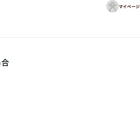
マイページ
場合