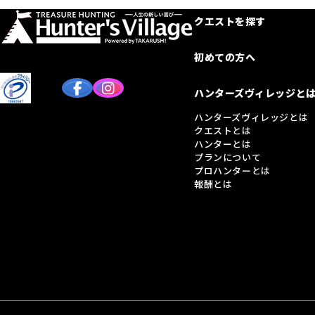
クエストを探す
初めての方へ
ハンターズヴィレッジと
ハンターズヴィレッジとは
クエストとは
ハンターとは
プランについて
プロハンターとは
報酬とは