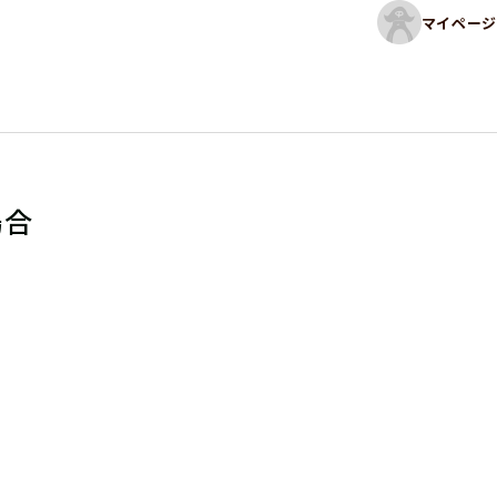
マイページ
場合