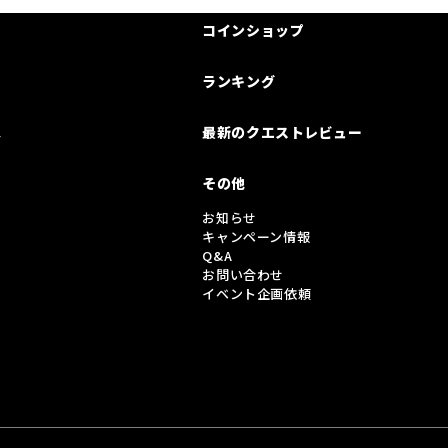
コインショップ
ランキング
は
最新のクエストレビュー
その他
お知らせ
キャンペーン情報
Q&A
お問い合わせ
イベント企画依頼