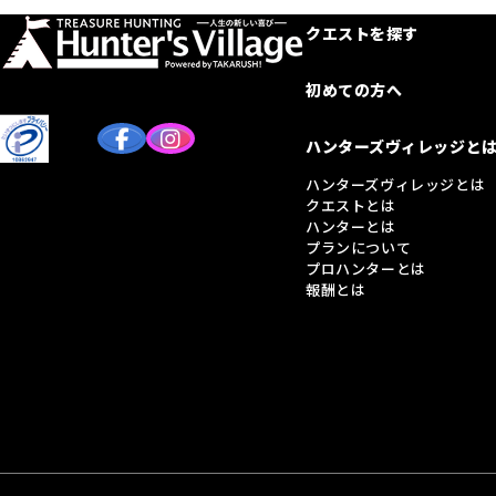
クエストを探す
初めての方へ
ハンターズヴィレッジと
ハンターズヴィレッジとは
クエストとは
ハンターとは
プランについて
プロハンターとは
報酬とは