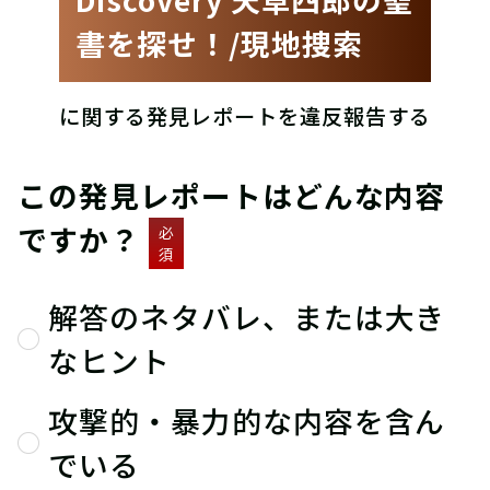
書を探せ！/現地捜索
に関する発見レポートを違反報告する
この発見レポートはどんな内容
ですか？
必
須
解答のネタバレ、または大き
なヒント
攻撃的・暴力的な内容を含ん
でいる