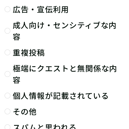
広告・宣伝利用
成人向け・センシティブな内
容
重複投稿
極端にクエストと無関係な内
容
個人情報が記載されている
その他
スパムと思われる