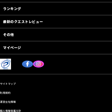
ランキング
最新のクエストレビュー
その他
マイページ
サイトマップ
利用規約
運営会社情報
個人情報保護方針