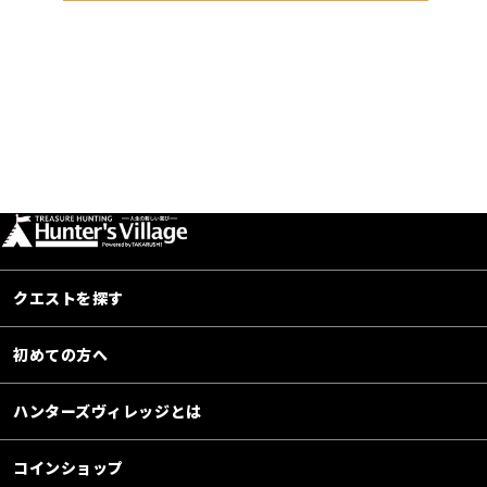
クエストを探す
初めての方へ
ハンターズヴィレッジとは
コインショップ