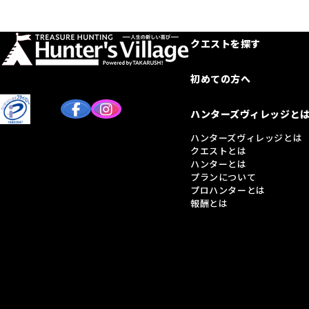
クエストを探す
初めての方へ
ハンターズヴィレッジと
ハンターズヴィレッジとは
クエストとは
ハンターとは
プランについて
プロハンターとは
報酬とは