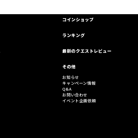
コインショップ
ランキング
は
最新のクエストレビュー
その他
お知らせ
キャンペーン情報
Q&A
お問い合わせ
イベント企画依頼