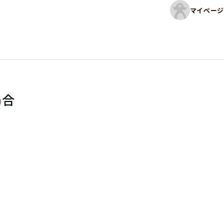
マイページ
場合