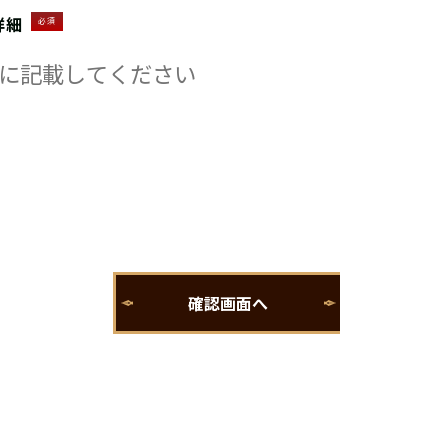
詳細
必須