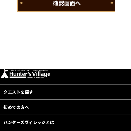
クエストを探す
初めての方へ
ハンターズヴィレッジとは