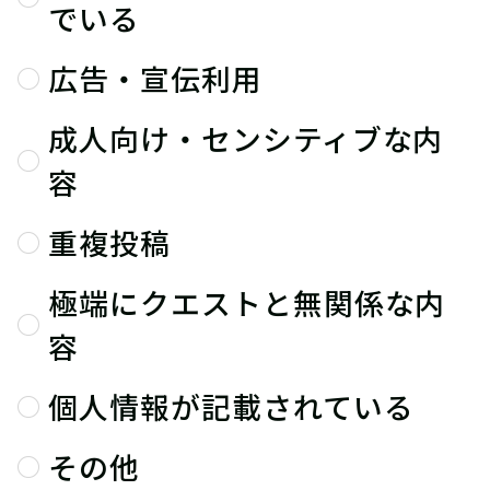
でいる
広告・宣伝利用
成人向け・センシティブな内
容
重複投稿
極端にクエストと無関係な内
容
個人情報が記載されている
その他