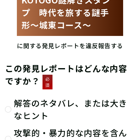
プ 時代を旅する謎手
形〜城東コース〜
に関する発見レポートを違反報告する
この発見レポートはどんな内容
ですか？
必
須
解答のネタバレ、または大き
なヒント
攻撃的・暴力的な内容を含ん