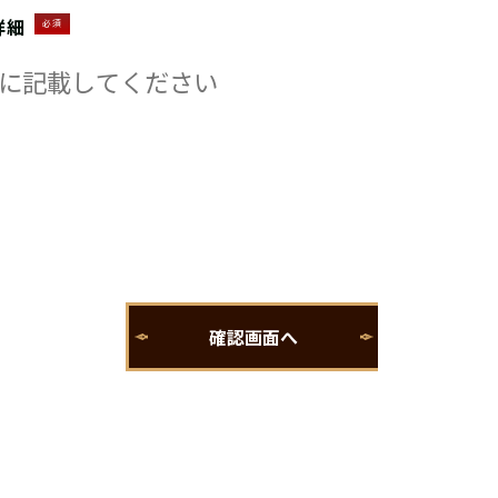
詳細
必須