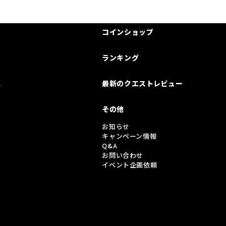
コインショップ
ランキング
は
最新のクエストレビュー
その他
お知らせ
キャンペーン情報
Q&A
お問い合わせ
イベント企画依頼