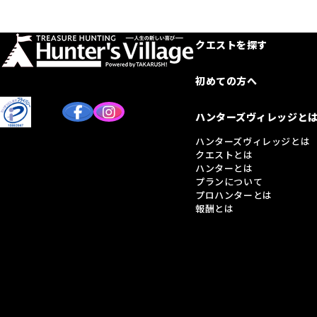
クエストを探す
初めての方へ
ハンターズヴィレッジと
ハンターズヴィレッジとは
クエストとは
ハンターとは
プランについて
プロハンターとは
報酬とは