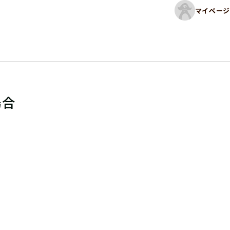
マイページ
場合