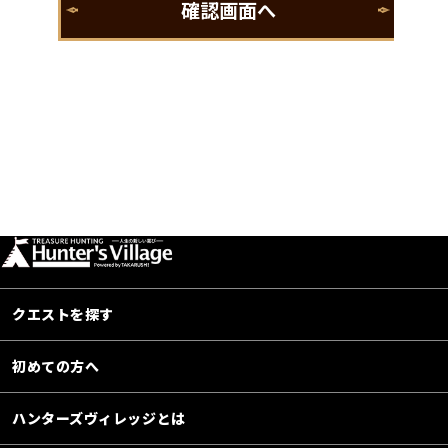
クエストを探す
初めての方へ
ハンターズヴィレッジとは