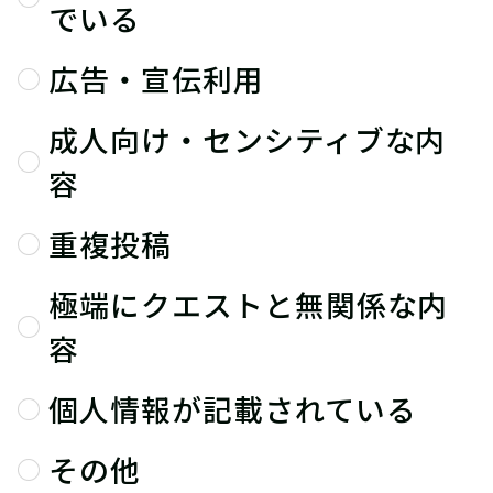
でいる
広告・宣伝利用
成人向け・センシティブな内
容
重複投稿
極端にクエストと無関係な内
容
個人情報が記載されている
その他