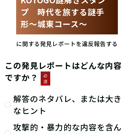
プ 時代を旅する謎手
形〜城東コース〜
に関する発見レポートを違反報告する
この発見レポートはどんな内容
ですか？
必
須
解答のネタバレ、または大き
なヒント
攻撃的・暴力的な内容を含ん