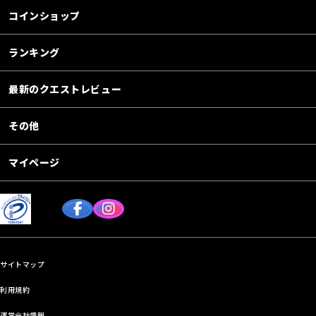
コインショップ
ランキング
最新のクエストレビュー
その他
マイページ
サイトマップ
利用規約
運営会社情報