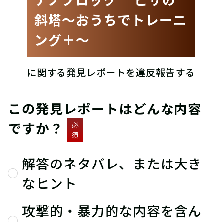
斜塔〜おうちでトレーニ
ング＋〜
に関する発見レポートを違反報告する
この発見レポートはどんな内容
ですか？
必
須
解答のネタバレ、または大き
なヒント
攻撃的・暴力的な内容を含ん