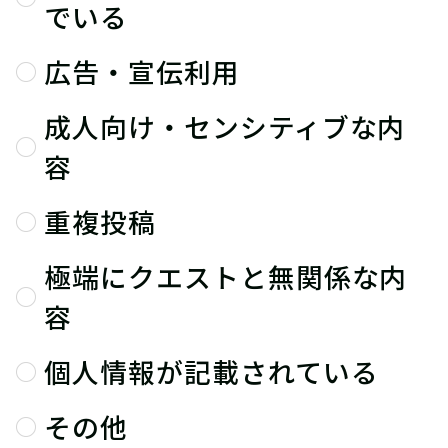
でいる
広告・宣伝利用
成人向け・センシティブな内
容
重複投稿
極端にクエストと無関係な内
容
個人情報が記載されている
その他