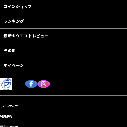
コインショップ
ランキング
最新のクエストレビュー
その他
マイページ
サイトマップ
利用規約
運営会社情報