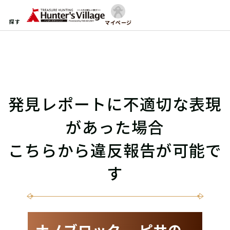
探す
マイページ
発見レポートに不適切な表現
があった場合
こちらから違反報告が可能で
す
ナノブロック ピサの