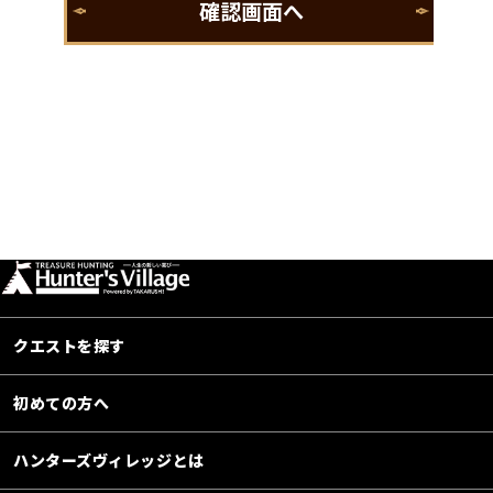
クエストを探す
初めての方へ
ハンターズヴィレッジとは