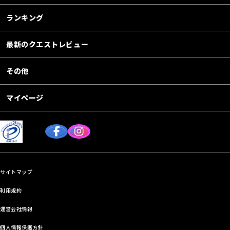
ランキング
最新のクエストレビュー
その他
マイページ
サイトマップ
利用規約
運営会社情報
個人情報保護方針