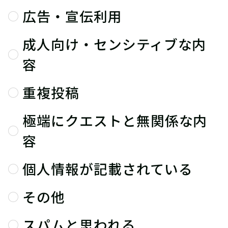
広告・宣伝利用
成人向け・センシティブな内
容
重複投稿
極端にクエストと無関係な内
容
個人情報が記載されている
その他
スパムと思われる