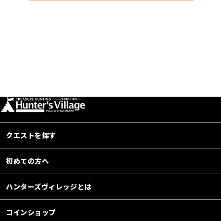
クエストを探す
初めての方へ
ハンターズヴィレッジとは
コインショップ