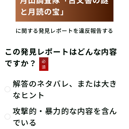
と月読の宝」
に関する発見レポートを違反報告する
この発見レポートはどんな内容
ですか？
必
須
解答のネタバレ、または大き
なヒント
攻撃的・暴力的な内容を含ん
でいる