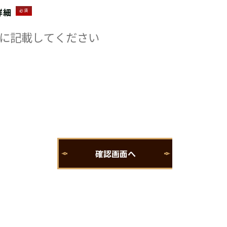
詳細
必須