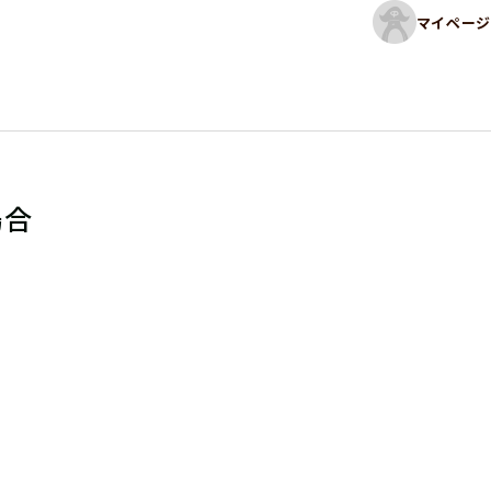
マイページ
場合