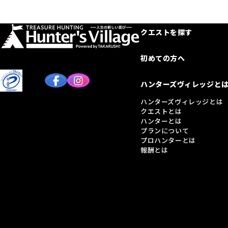
クエストを探す
初めての方へ
ハンターズヴィレッジと
ハンターズヴィレッジとは
クエストとは
ハンターとは
プランについて
プロハンターとは
報酬とは