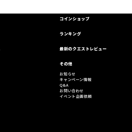
コインショップ
ランキング
は
最新のクエストレビュー
その他
お知らせ
キャンペーン情報
Q&A
お問い合わせ
イベント企画依頼