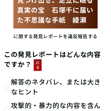
真実の宝 石塚千に届い
た不思議な手紙 綾瀬
に関する発見レポートを違反報告する
この発見レポートはどんな内容
ですか？
必
須
解答のネタバレ、または大き
なヒント
攻撃的・暴力的な内容を含ん