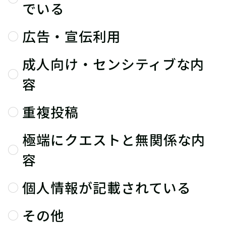
でいる
広告・宣伝利用
成人向け・センシティブな内
容
重複投稿
極端にクエストと無関係な内
容
個人情報が記載されている
その他