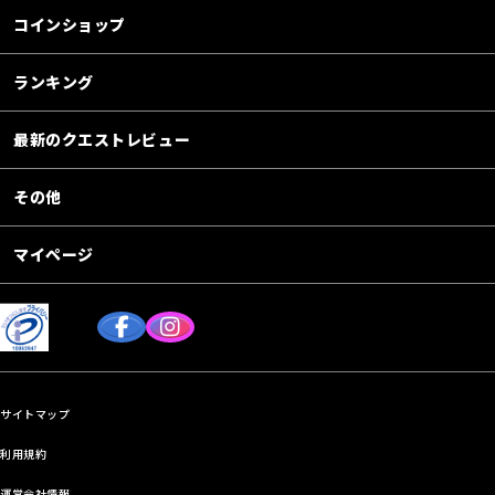
コインショップ
ランキング
最新のクエストレビュー
その他
マイページ
サイトマップ
利用規約
運営会社情報