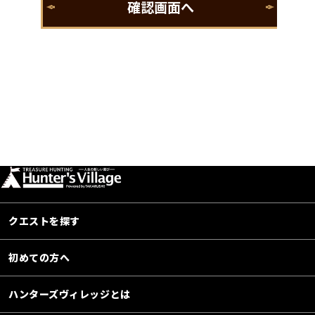
クエストを探す
初めての方へ
ハンターズヴィレッジとは