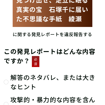
真実の宝 石塚千に届い
た不思議な手紙 綾瀬
に関する発見レポートを違反報告する
この発見レポートはどんな内容
ですか？
必
須
解答のネタバレ、または大き
なヒント
攻撃的・暴力的な内容を含ん