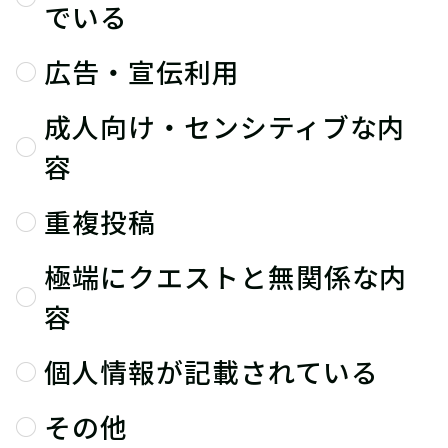
でいる
広告・宣伝利用
成人向け・センシティブな内
容
重複投稿
極端にクエストと無関係な内
容
個人情報が記載されている
その他