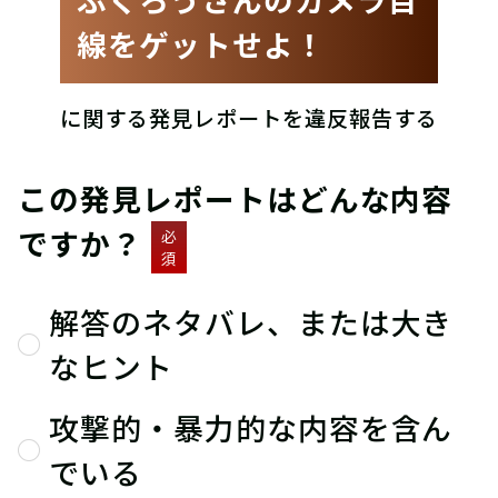
線をゲットせよ！
に関する発見レポートを違反報告する
この発見レポートはどんな内容
ですか？
必
須
解答のネタバレ、または大き
なヒント
攻撃的・暴力的な内容を含ん
でいる