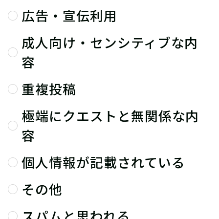
広告・宣伝利用
成人向け・センシティブな内
容
重複投稿
極端にクエストと無関係な内
容
個人情報が記載されている
その他
スパムと思われる