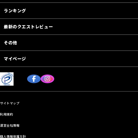
ランキング
最新のクエストレビュー
その他
マイページ
サイトマップ
利用規約
運営会社情報
個人情報保護方針