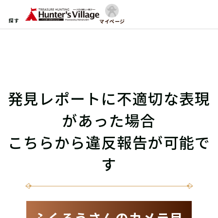
探す
マイページ
発見レポートに不適切な表現
があった場合
こちらから違反報告が可能で
す
ふくろうさんのカメラ目