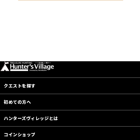
クエストを探す
初めての方へ
ハンターズヴィレッジとは
コインショップ