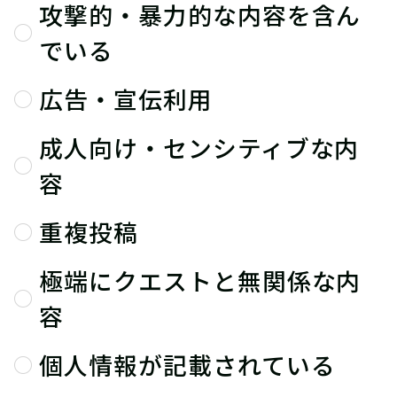
攻撃的・暴力的な内容を含ん
でいる
広告・宣伝利用
成人向け・センシティブな内
容
重複投稿
極端にクエストと無関係な内
容
個人情報が記載されている