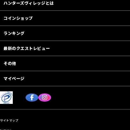
ハンターズヴィレッジとは
コインショップ
ランキング
最新のクエストレビュー
その他
マイページ
サイトマップ