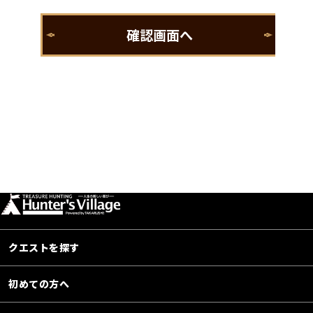
クエストを探す
初めての方へ