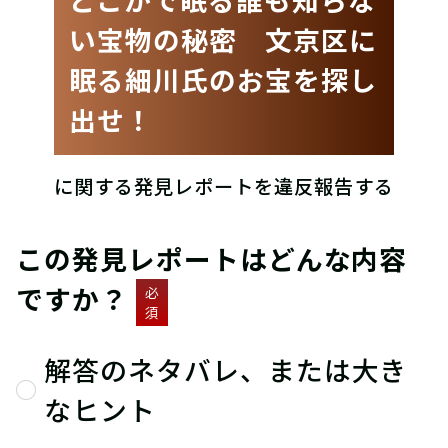
い宝物の秘密 文京区に
眠る細川氏のお宝を探し
出せ！
に関する発見レポートを違反報告する
この発見レポートはどんな内容
ですか？
必
須
解答のネタバレ、または大き
なヒント