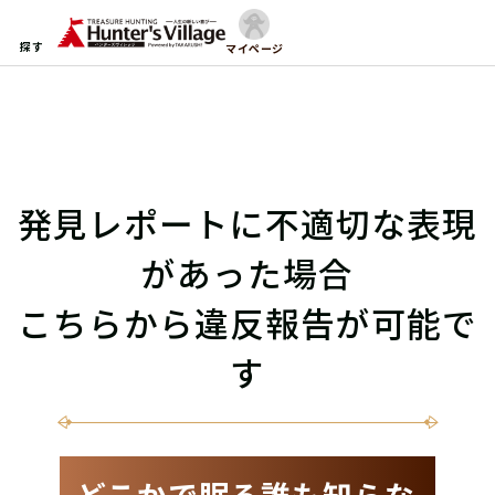
探す
マイページ
発見レポートに不適切な表現
があった場合
こちらから違反報告が可能で
す
どこかで眠る誰も知らな