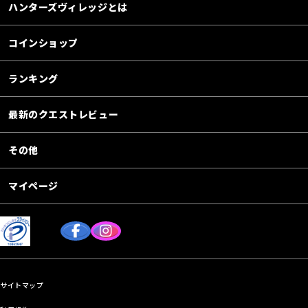
ハンターズヴィレッジとは
コインショップ
ランキング
最新のクエストレビュー
その他
マイページ
サイトマップ