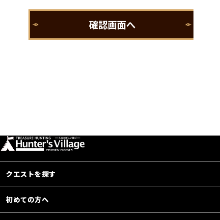
クエストを探す
初めての方へ