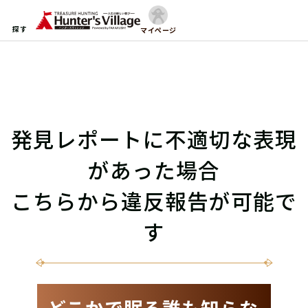
探す
マイページ
発見レポートに不適切な表現
があった場合
こちらから違反報告が可能で
す
どこかで眠る誰も知らな