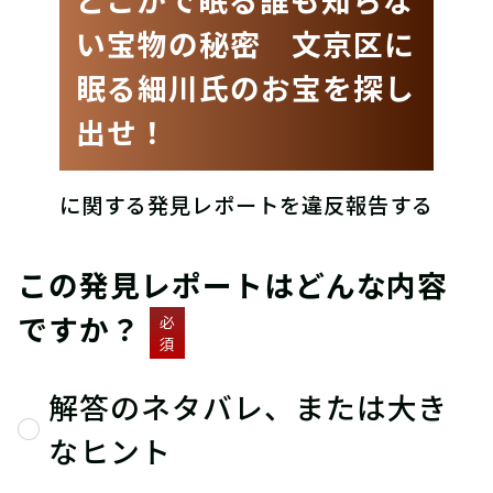
い宝物の秘密 文京区に
眠る細川氏のお宝を探し
出せ！
に関する発見レポートを違反報告する
この発見レポートはどんな内容
ですか？
必
須
解答のネタバレ、または大き
なヒント