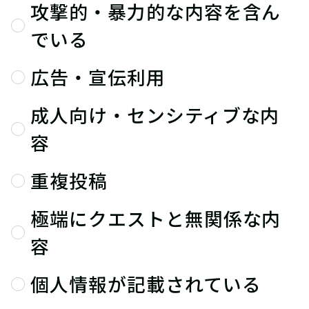
攻撃的・暴力的な内容を含ん
でいる
広告・宣伝利用
成人向け・センシティブな内
容
重複投稿
極端にクエストと無関係な内
容
個人情報が記載されている