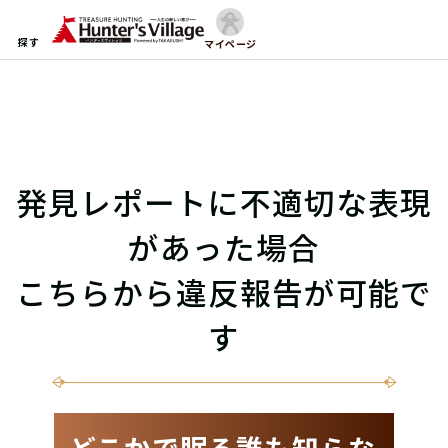
探す
マイページ
発見レポートに不適切な表現
があった場合
こちらから違反報告が可能で
す
どこかで眠る誰も知らな