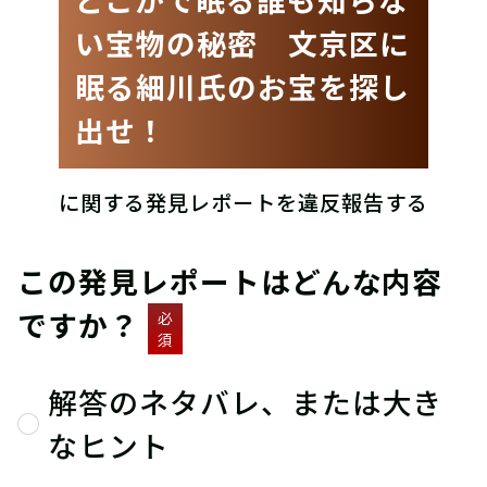
い宝物の秘密 文京区に
眠る細川氏のお宝を探し
出せ！
に関する発見レポートを違反報告する
この発見レポートはどんな内容
ですか？
必
須
解答のネタバレ、または大き
なヒント