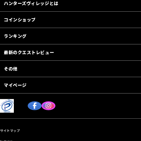
ハンターズヴィレッジとは
コインショップ
ランキング
最新のクエストレビュー
その他
マイページ
サイトマップ