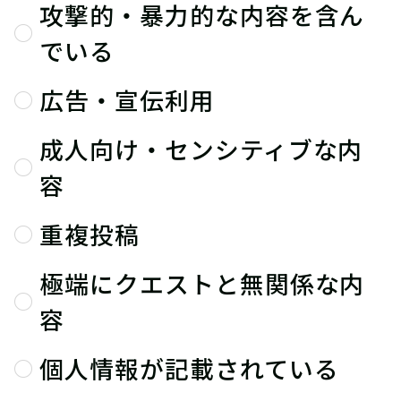
攻撃的・暴力的な内容を含ん
でいる
広告・宣伝利用
成人向け・センシティブな内
容
重複投稿
極端にクエストと無関係な内
容
個人情報が記載されている