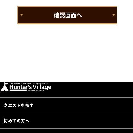
クエストを探す
初めての方へ