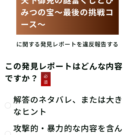
みつの宝〜最後の挑戦コ
ース〜
に関する発見レポートを違反報告する
この発見レポートはどんな内容
ですか？
必
須
解答のネタバレ、または大き
なヒント
攻撃的・暴力的な内容を含ん