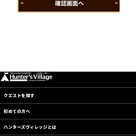
クエストを探す
初めての方へ
ハンターズヴィレッジとは