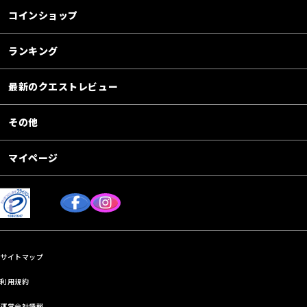
コインショップ
ランキング
最新のクエストレビュー
その他
マイページ
サイトマップ
利用規約
運営会社情報