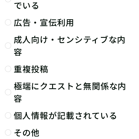
でいる
広告・宣伝利用
成人向け・センシティブな内
容
重複投稿
極端にクエストと無関係な内
容
個人情報が記載されている
その他