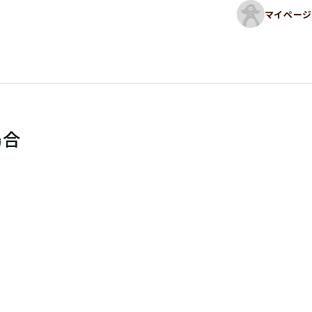
マイページ
場合