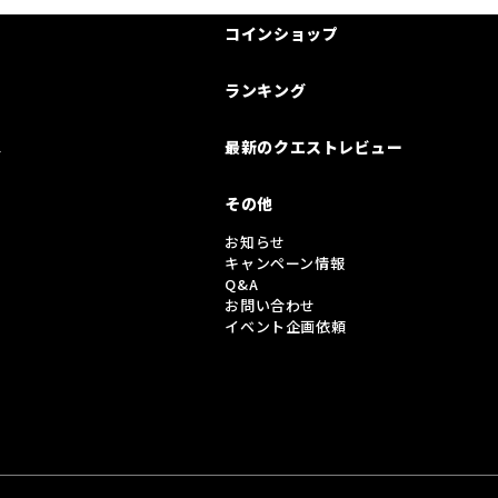
コインショップ
ランキング
は
最新のクエストレビュー
その他
お知らせ
キャンペーン情報
Q&A
お問い合わせ
イベント企画依頼