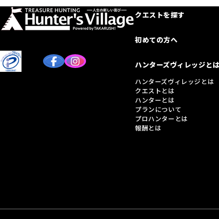
クエストを探す
初めての方へ
ハンターズヴィレッジと
ハンターズヴィレッジとは
クエストとは
ハンターとは
プランについて
プロハンターとは
報酬とは