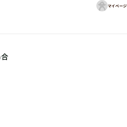
マイページ
場合