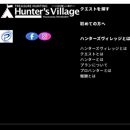
クエストを探す
初めての方へ
ハンターズヴィレッジと
ハンターズヴィレッジとは
クエストとは
ハンターとは
プランについて
プロハンターとは
報酬とは