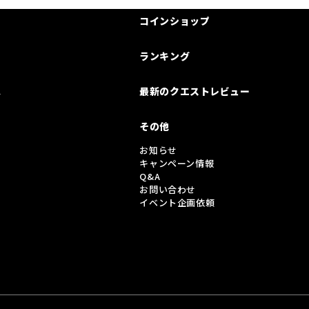
コインショップ
ランキング
は
最新のクエストレビュー
その他
お知らせ
キャンペーン情報
Q&A
お問い合わせ
イベント企画依頼