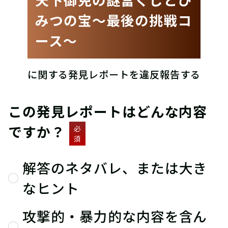
みつの宝〜最後の挑戦コ
ース〜
に関する発見レポートを違反報告する
この発見レポートはどんな内容
ですか？
必
須
解答のネタバレ、または大き
なヒント
攻撃的・暴力的な内容を含ん