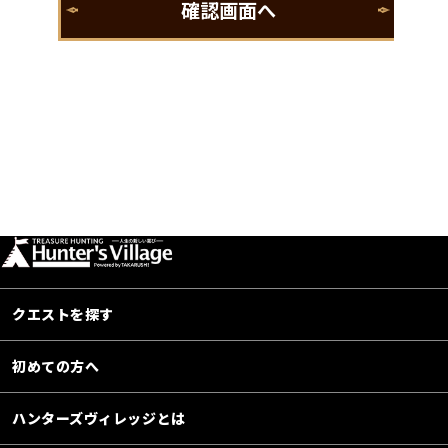
クエストを探す
初めての方へ
ハンターズヴィレッジとは