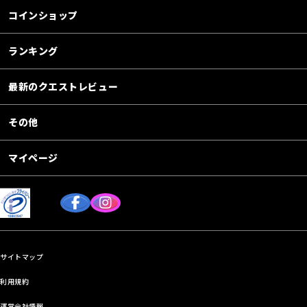
コインショップ
ランキング
最新のクエストレビュー
その他
マイページ
サイトマップ
利用規約
運営会社情報