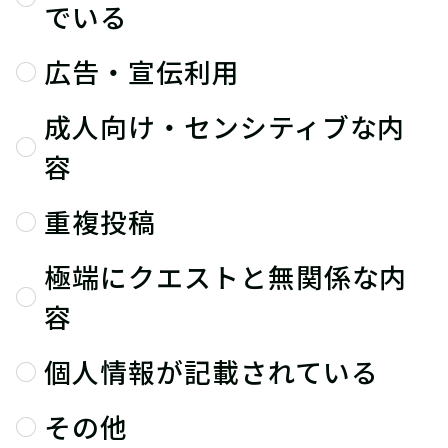
でいる
広告・宣伝利用
成人向け・センシティブな内
容
重複投稿
極端にクエストと無関係な内
容
個人情報が記載されている
その他