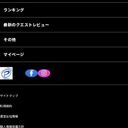
ランキング
最新のクエストレビュー
その他
マイページ
サイトマップ
利用規約
運営会社情報
個人情報保護方針