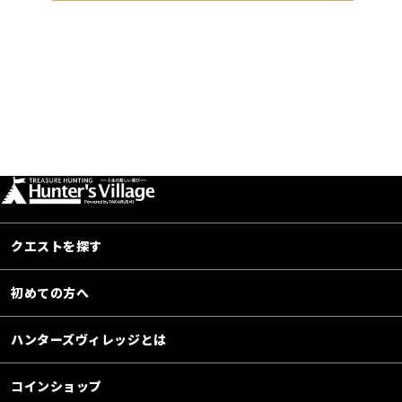
クエストを探す
初めての方へ
ハンターズヴィレッジとは
コインショップ