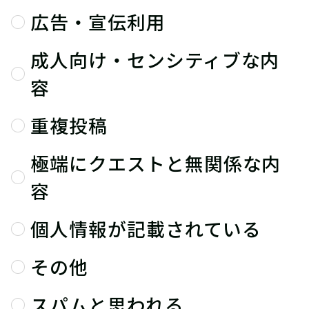
広告・宣伝利用
成人向け・センシティブな内
容
重複投稿
極端にクエストと無関係な内
容
個人情報が記載されている
その他
スパムと思われる