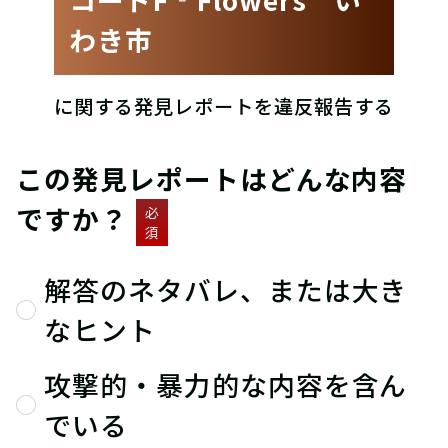
わき市
に関する発見レポートを違反報告する
この発見レポートはどんな内容
ですか？
必
須
解答のネタバレ、または大き
なヒント
攻撃的・暴力的な内容を含ん
でいる