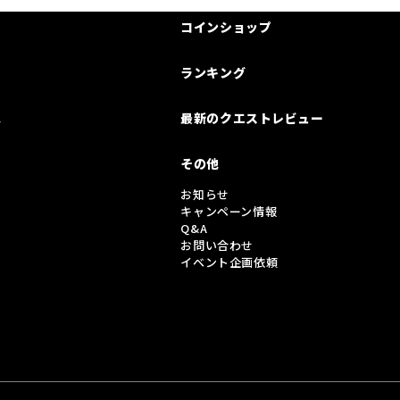
コインショップ
ランキング
は
最新のクエストレビュー
その他
お知らせ
キャンペーン情報
Q&A
お問い合わせ
イベント企画依頼