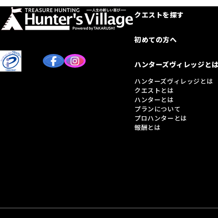
クエストを探す
初めての方へ
ハンターズヴィレッジと
ハンターズヴィレッジとは
クエストとは
ハンターとは
プランについて
プロハンターとは
報酬とは