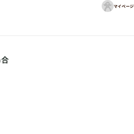
マイページ
場合