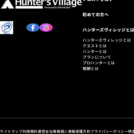
初めての方へ
ハンターズヴィレッジと
ハンターズヴィレッジとは
クエストとは
ハンターとは
プランについて
プロハンターとは
報酬とは
サイトマップ
利用規約
運営会社情報
個人情報保護方針
プライバシーポリシー
特