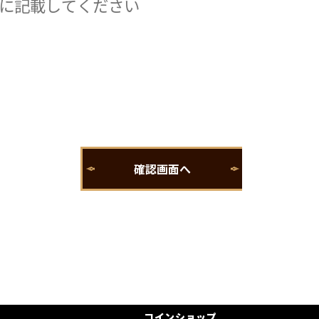
コインショップ