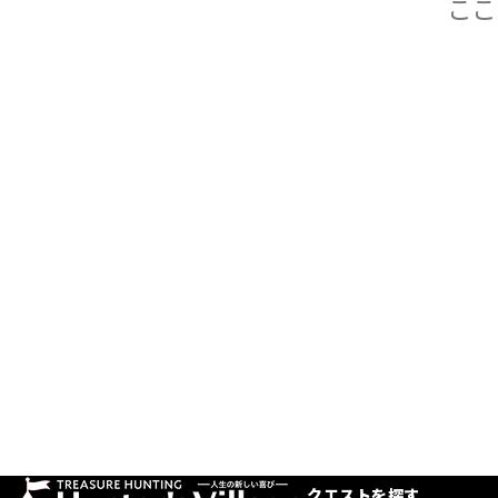
クエストを探す