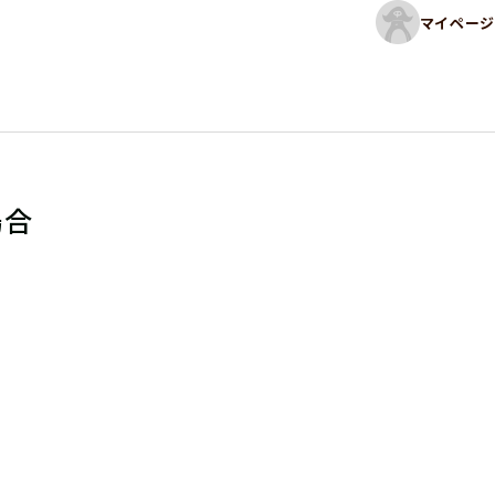
マイページ
場合