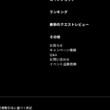
ランキング
は
最新のクエストレビュー
その他
お知らせ
キャンペーン情報
Q&A
お問い合わせ
イベント企画依頼
定商取引法に基づく表記