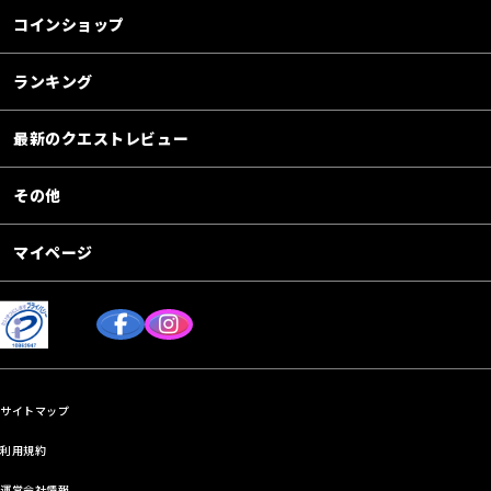
コインショップ
ランキング
最新のクエストレビュー
その他
マイページ
サイトマップ
利用規約
運営会社情報