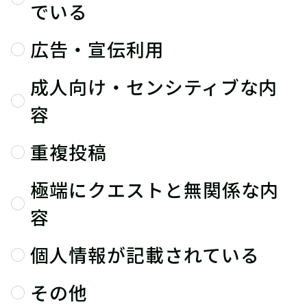
でいる
広告・宣伝利用
成人向け・センシティブな内
容
重複投稿
極端にクエストと無関係な内
容
個人情報が記載されている
その他