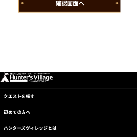
クエストを探す
初めての方へ
ハンターズヴィレッジとは