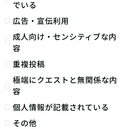
でいる
広告・宣伝利用
成人向け・センシティブな内
容
重複投稿
極端にクエストと無関係な内
容
個人情報が記載されている
その他