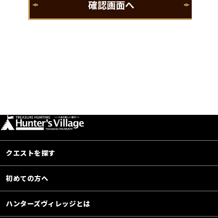
クエストを探す
初めての方へ
ハンターズヴィレッジとは