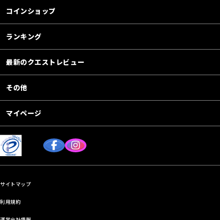
コインショップ
ランキング
最新のクエストレビュー
その他
マイページ
サイトマップ
利用規約
運営会社情報