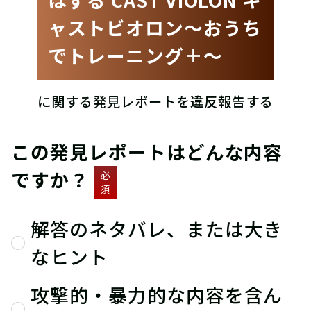
ャストビオロン〜おうち
でトレーニング＋〜
に関する発見レポートを違反報告する
この発見レポートはどんな内容
ですか？
必
須
解答のネタバレ、または大き
なヒント
攻撃的・暴力的な内容を含ん