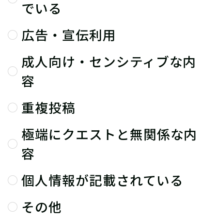
でいる
広告・宣伝利用
成人向け・センシティブな内
容
重複投稿
極端にクエストと無関係な内
容
個人情報が記載されている
その他