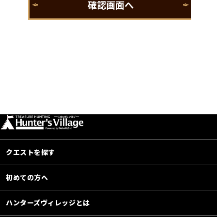
クエストを探す
初めての方へ
ハンターズヴィレッジとは