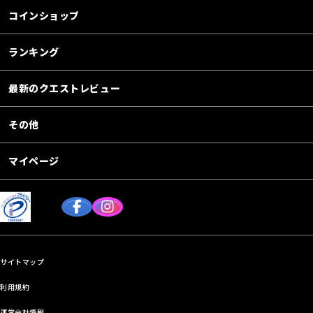
コインショップ
ランキング
最新のクエストレビュー
その他
マイページ
サイトマップ
利用規約
運営会社情報