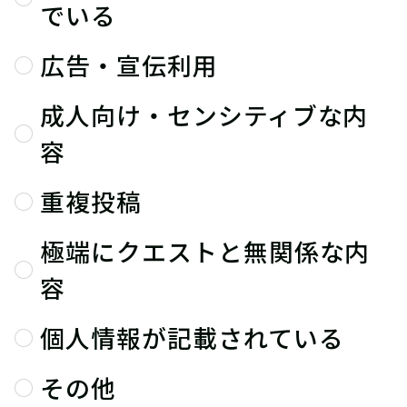
でいる
広告・宣伝利用
成人向け・センシティブな内
容
重複投稿
極端にクエストと無関係な内
容
個人情報が記載されている
その他