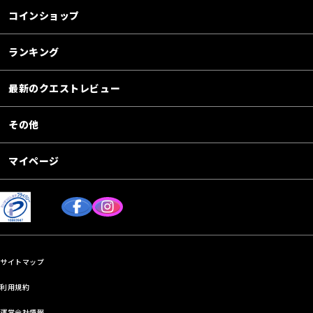
コインショップ
ランキング
最新のクエストレビュー
その他
マイページ
サイトマップ
利用規約
運営会社情報