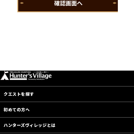
クエストを探す
初めての方へ
ハンターズヴィレッジとは