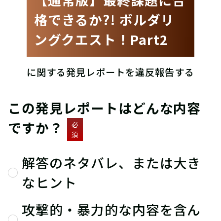
格できるか?! ボルダリ
ングクエスト！Part2
に関する発見レポートを違反報告する
この発見レポートはどんな内容
ですか？
必
須
解答のネタバレ、または大き
なヒント
攻撃的・暴力的な内容を含ん