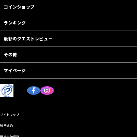
コインショップ
ランキング
最新のクエストレビュー
その他
マイページ
サイトマップ
利用規約
運営会社情報