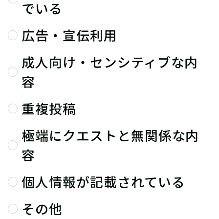
でいる
広告・宣伝利用
成人向け・センシティブな内
容
重複投稿
極端にクエストと無関係な内
容
個人情報が記載されている
その他