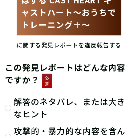
ャストハート〜おうちで
トレーニング＋〜
に関する発見レポートを違反報告する
この発見レポートはどんな内容
ですか？
必
須
解答のネタバレ、または大き
なヒント
攻撃的・暴力的な内容を含ん