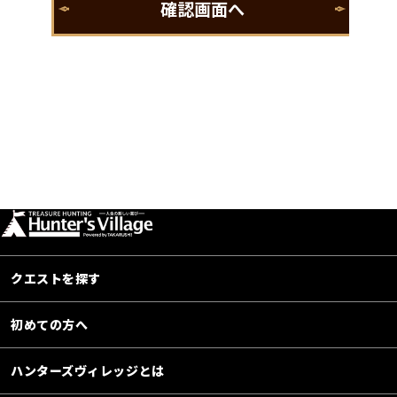
クエストを探す
初めての方へ
ハンターズヴィレッジとは