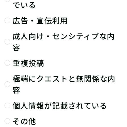
でいる
広告・宣伝利用
成人向け・センシティブな内
容
重複投稿
極端にクエストと無関係な内
容
個人情報が記載されている
その他