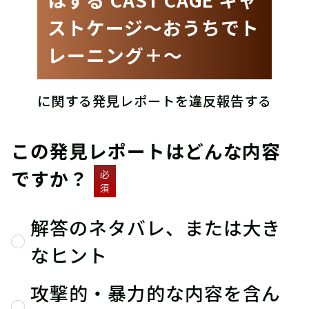
ストケージ〜おうちでト
レーニング＋〜
に関する発見レポートを違反報告する
この発見レポートはどんな内容
ですか？
必
須
解答のネタバレ、または大き
なヒント
攻撃的・暴力的な内容を含ん