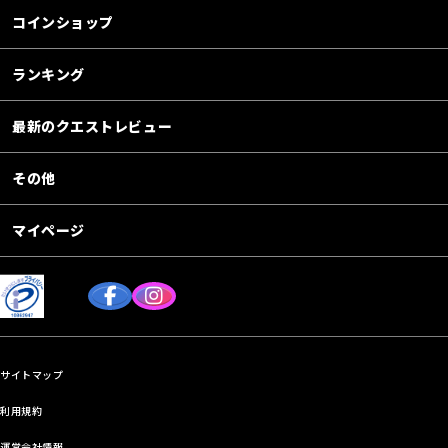
コインショップ
ランキング
最新のクエストレビュー
その他
マイページ
サイトマップ
利用規約
運営会社情報