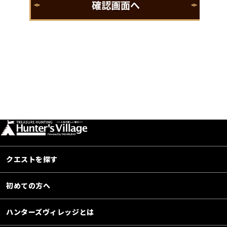
クエストを探す
初めての方へ
ハンターズヴィレッジとは