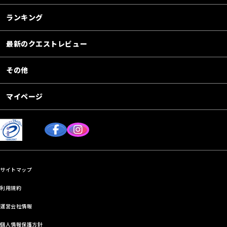
ランキング
最新のクエストレビュー
その他
マイページ
サイトマップ
利用規約
運営会社情報
個人情報保護方針