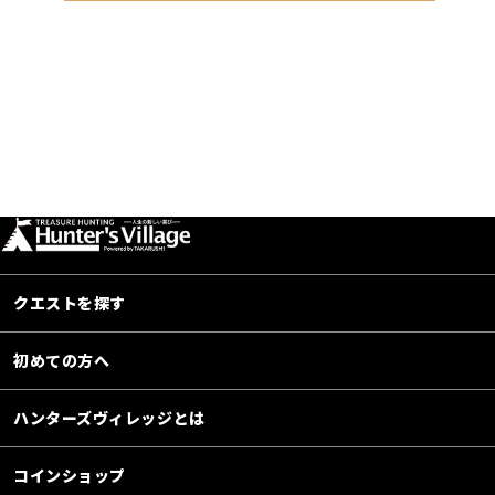
クエストを探す
初めての方へ
ハンターズヴィレッジとは
コインショップ