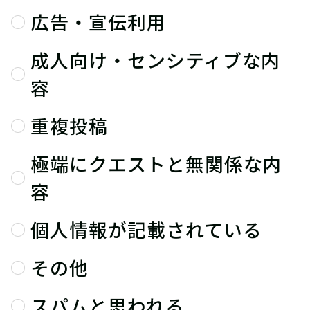
広告・宣伝利用
成人向け・センシティブな内
容
重複投稿
極端にクエストと無関係な内
容
個人情報が記載されている
その他
スパムと思われる