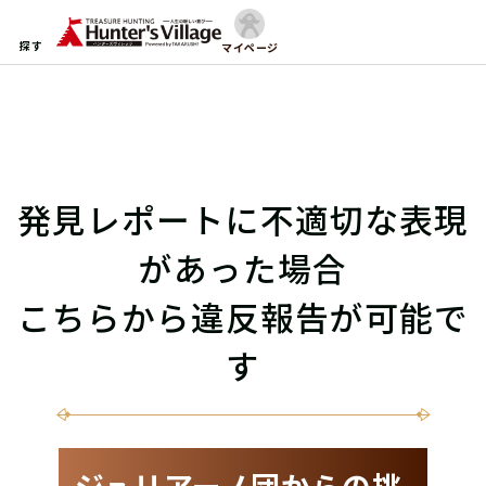
探す
マイページ
発見レポートに不適切な表現
があった場合
こちらから違反報告が可能で
す
ジュリアーノ団からの挑