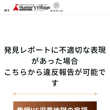
探す
マイページ
発見レポートに不適切な表現
があった場合
こちらから違反報告が可能で
す
教師VS児童地獄の宝探