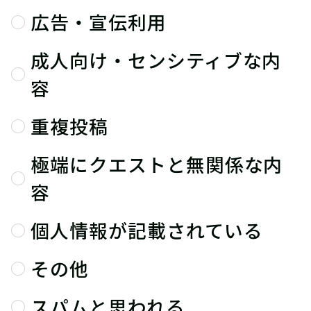
広告・宣伝利用
成人向け・センシティブな内
容
重複投稿
極端にクエストと無関係な内
容
個人情報が記載されている
その他
スパムと思われる