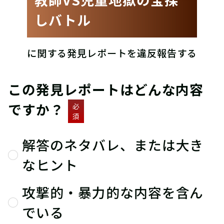
しバトル
に関する発見レポートを違反報告する
この発見レポートはどんな内容
ですか？
必
須
解答のネタバレ、または大き
なヒント
攻撃的・暴力的な内容を含ん
でいる