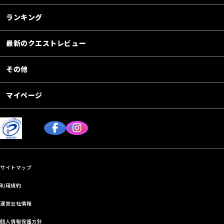
ランキング
最新のクエストレビュー
その他
マイページ
サイトマップ
利用規約
運営会社情報
個人情報保護方針