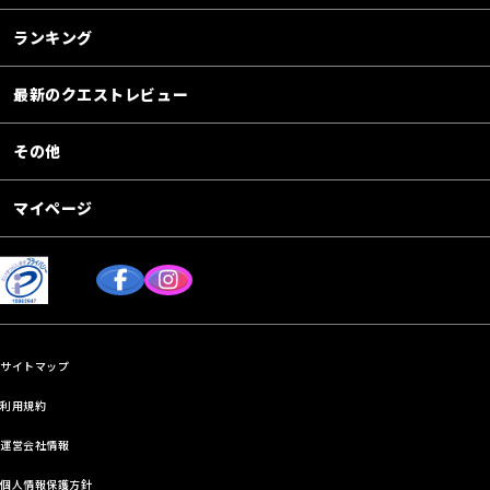
ランキング
最新のクエストレビュー
その他
マイページ
サイトマップ
利用規約
運営会社情報
個人情報保護方針