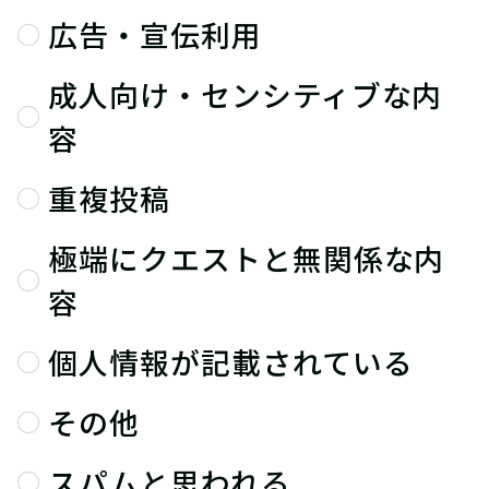
広告・宣伝利用
成人向け・センシティブな内
容
重複投稿
極端にクエストと無関係な内
容
個人情報が記載されている
その他
スパムと思われる