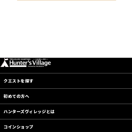
クエストを探す
初めての方へ
ハンターズヴィレッジとは
コインショップ