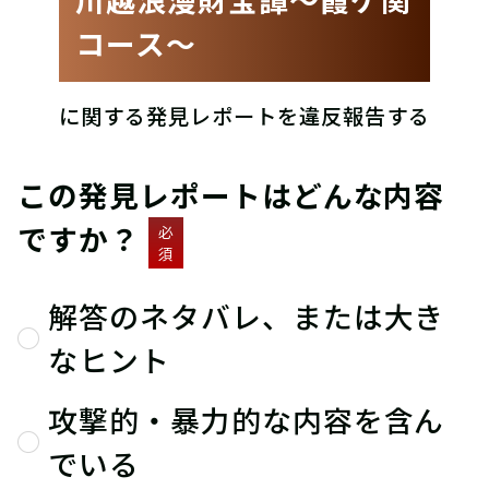
コース〜
に関する発見レポートを違反報告する
この発見レポートはどんな内容
ですか？
必
須
解答のネタバレ、または大き
なヒント
攻撃的・暴力的な内容を含ん
でいる