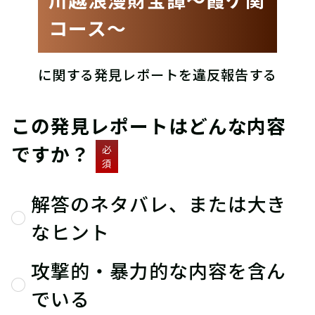
コース〜
に関する発見レポートを違反報告する
この発見レポートはどんな内容
ですか？
必
須
解答のネタバレ、または大き
なヒント
攻撃的・暴力的な内容を含ん
でいる