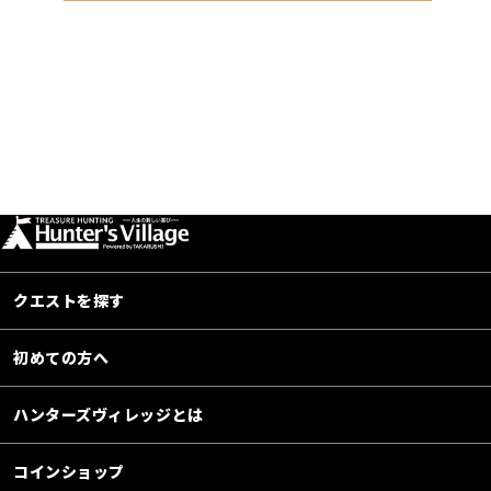
クエストを探す
初めての方へ
ハンターズヴィレッジとは
コインショップ