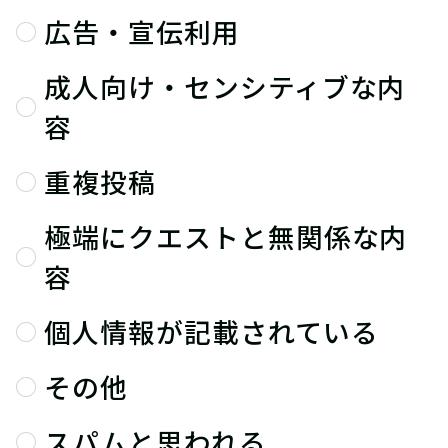
広告・宣伝利用
成人向け・センシティブな内
容
重複投稿
極端にクエストと無関係な内
容
個人情報が記載されている
その他
スパムと思われる