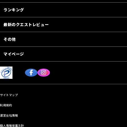
ランキング
最新のクエストレビュー
その他
マイページ
サイトマップ
利用規約
運営会社情報
個人情報保護方針