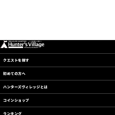
クエストを探す
初めての方へ
ハンターズヴィレッジとは
コインショップ
ランキング