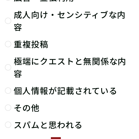
成人向け・センシティブな内
容
重複投稿
極端にクエストと無関係な内
容
個人情報が記載されている
その他
スパムと思われる