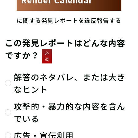
に関する発見レポートを違反報告する
この発見レポートはどんな内容
ですか？
必
須
解答のネタバレ、または大き
なヒント
攻撃的・暴力的な内容を含ん
でいる
広告・宣伝利用