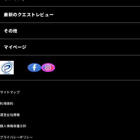
最新のクエストレビュー
その他
マイページ
サイトマップ
利用規約
運営会社情報
個人情報保護方針
プライバシーポリシー