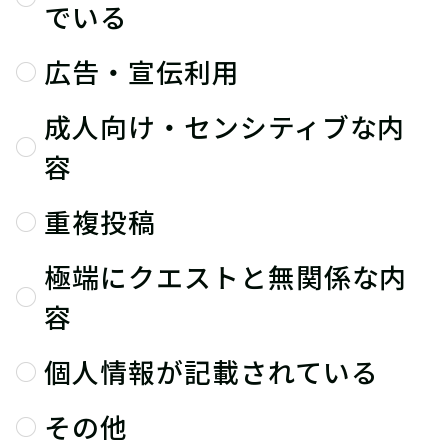
でいる
広告・宣伝利用
成人向け・センシティブな内
容
重複投稿
極端にクエストと無関係な内
容
個人情報が記載されている
その他