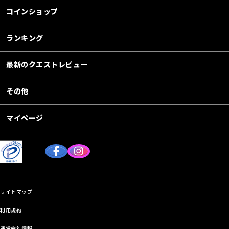
コインショップ
ランキング
最新のクエストレビュー
その他
マイページ
サイトマップ
利用規約
運営会社情報