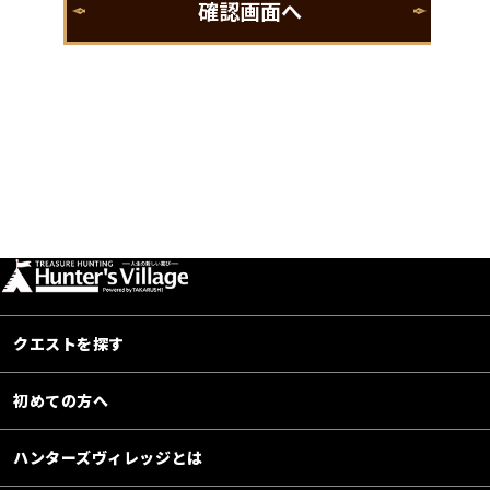
クエストを探す
初めての方へ
ハンターズヴィレッジとは